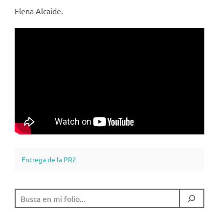
Elena Alcaide.
Entrega de la PR2
BUSCAR