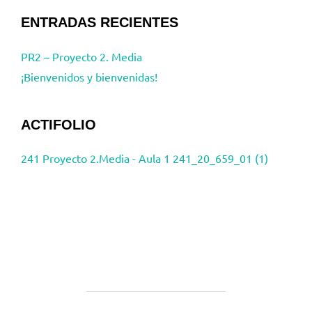
ENTRADAS RECIENTES
PR2 – Proyecto 2. Media
¡Bienvenidos y bienvenidas!
ACTIFOLIO
241 Proyecto 2.Media - Aula 1 241_20_659_01 (1)