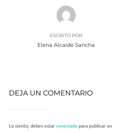
AUTOR DE LA PUBLICACIÓN
ESCRITO POR
Elena Alcaide Sancha
DEJA UN COMENTARIO
Lo siento, debes estar
conectado
para publicar un